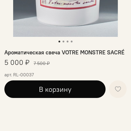
Ароматическая свеча VOTRE MONSTRE SACRÉ
5 000 ₽
7 500 ₽
арт.
RL-00037
В корзину