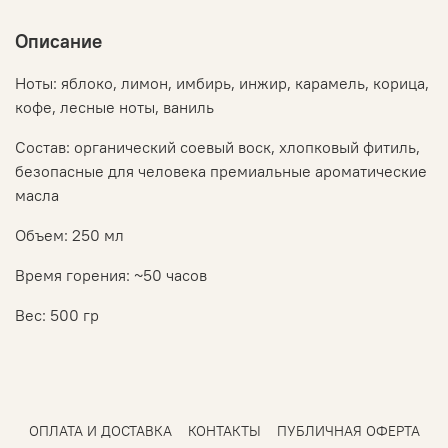
Описание
Ноты: яблоко, лимон, имбирь, инжир, карамель, корица,
кофе, лесные ноты, ваниль
Состав: органический соевый воск, хлопковый фитиль,
безопасные для человека премиальные ароматические
масла
Объем: 250 мл
Время горения: ~50 часов
Вес: 500 гр
ОПЛАТА И ДОСТАВКА
КОНТАКТЫ
ПУБЛИЧНАЯ ОФЕРТА