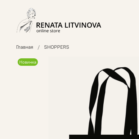
Главная
SHOPPERS
Новинка