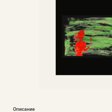
Описание