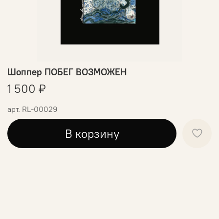
Шоппер ПОБЕГ ВОЗМОЖЕН
1 500 ₽
арт.
RL-00029
В корзину