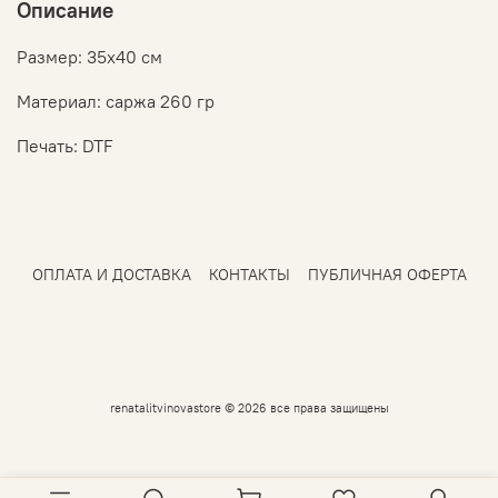
Описание
Размер: 35х40 см
Материал: саржа 260 гр
Печать: DTF
ОПЛАТА И ДОСТАВКА
КОНТАКТЫ
ПУБЛИЧНАЯ ОФЕРТА
renatalitvinovastore © 2026 все права защищены