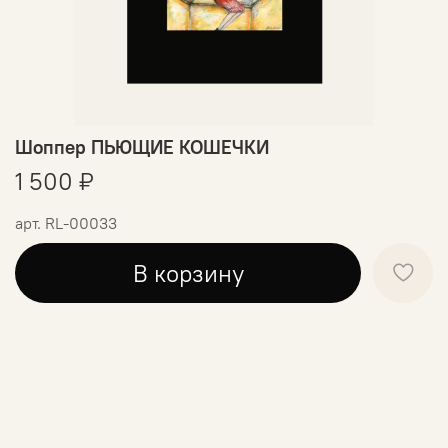
Шоппер ПЬЮЩИЕ КОШЕЧКИ
1 500 ₽
арт.
RL-00033
В корзину