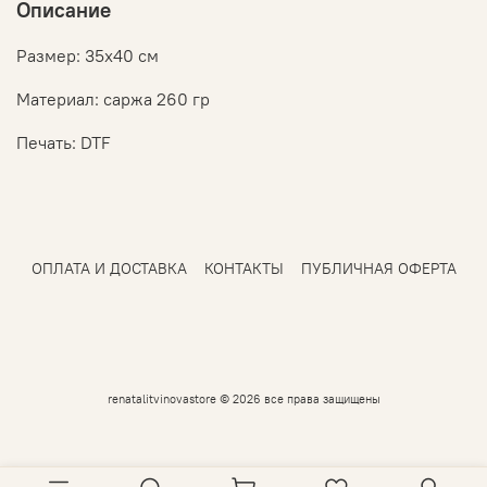
Описание
Размер: 35х40 см
Материал: саржа 260 гр
Печать: DTF
ОПЛАТА И ДОСТАВКА
КОНТАКТЫ
ПУБЛИЧНАЯ ОФЕРТА
renatalitvinovastore © 2026 все права защищены